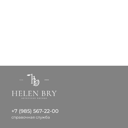
+7 (985) 567-22-00
справочная служба