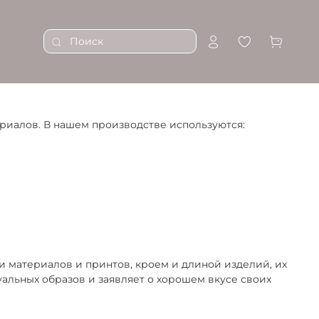
ериалов. В нашем производстве используются:
и материалов и принтов, кроем и длиной изделий, их
альных образов и заявляет о хорошем вкусе своих