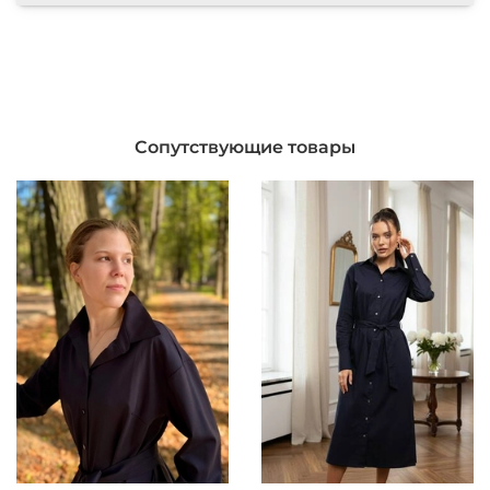
Сопутствующие товары