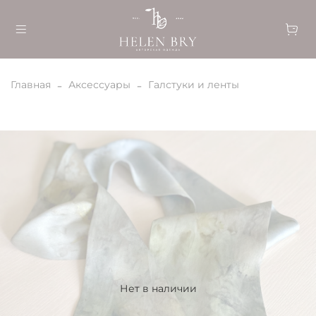
Главная
Аксессуары
Галстуки и ленты
Нет в наличии