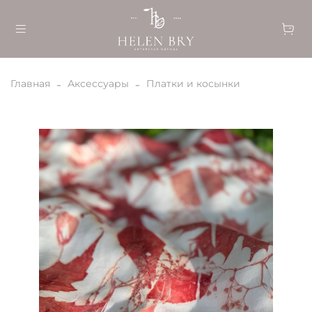
Главная
Аксессуары
Платки и косынки