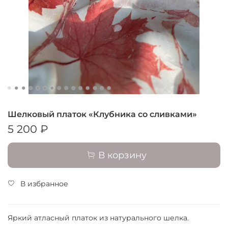
Шелковый платок «Клубника со сливками»
5 200 ₽
В корзину
В избранное
Яркий атласный платок из натурального шелка.