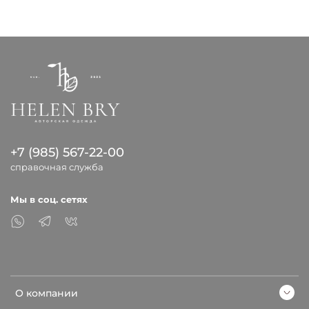
+7 (985) 567-22-00
справочная служба
Мы в соц. сетях
О компании