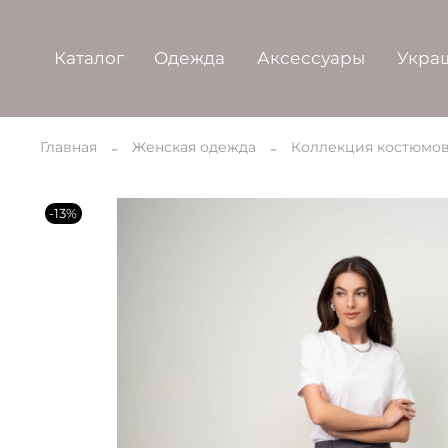
Каталог
Одежда
Аксессуары
Укра
Главная
Женская одежда
Коллекция костюмо
-13%