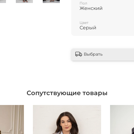
Пол
Женский
Цвет
Серый
Выбрать
Сопутствующие товары