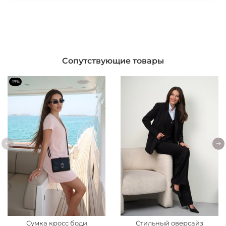
Сопутствующие товары
-19%
Сумка кросс боди
Стильный оверсайз