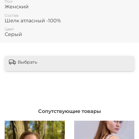
Пол
Женский
Состав
Шелк атласный -100%
Цвет
Серый
Выбрать
Сопутствующие товары