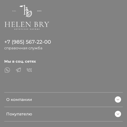
+7 (985) 567-22-00
справочная служба
Мы в соц. сетях
О компании
Покупателю