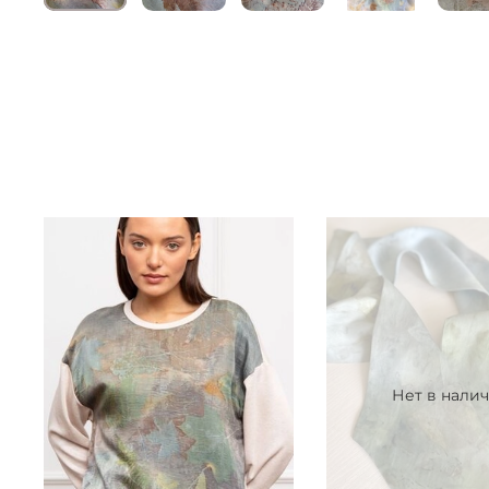
Нет в нали