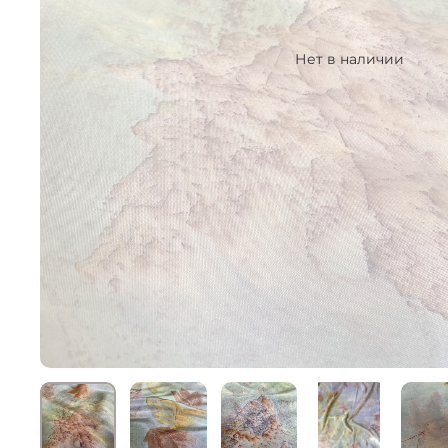
Нет в наличии