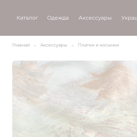
Каталог
Одежда
Аксессуары
Укра
Главная
Аксессуары
Платки и косынки